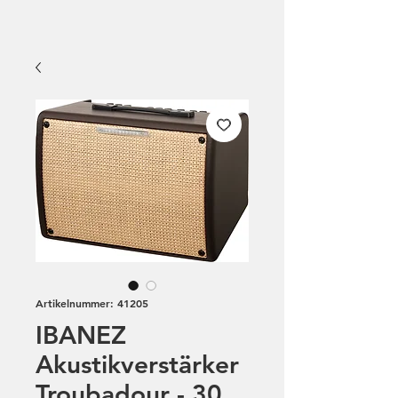
Artikelnummer: 41205
IBANEZ
Akustikverstärker
Troubadour - 30