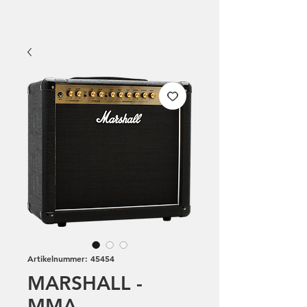
Artikelnummer: 45454
MARSHALL -
MMA